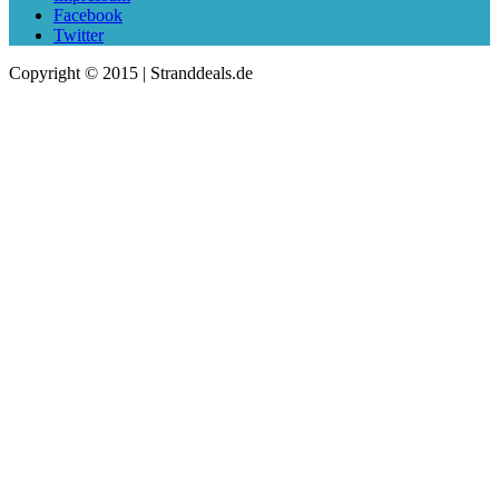
Facebook
Twitter
Copyright © 2015 | Stranddeals.de