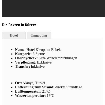
Die Fakten in Kürze:
Hotel
Umgebung
Name:
Hotel Kleopatra Bebek
Kategorie:
3 Sterne
Holidaycheck:
84% Weiterempfehlungen
Verpflegung:
Exklusive
Transfer:
Inklusive
Ort:
Alanya, Türkei
Entfernung zum Strand:
direkte Strandlage
Lufttemperatur:
21°C
Wassertemperatur:
17°C