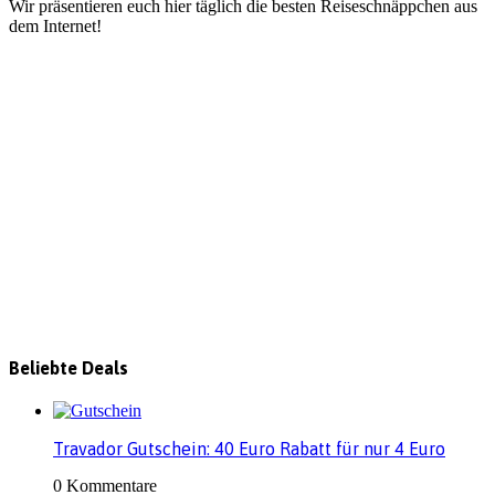
Wir präsentieren euch hier täglich die besten Reiseschnäppchen aus
dem Internet!
Beliebte Deals
Travador Gutschein: 40 Euro Rabatt für nur 4 Euro
0 Kommentare