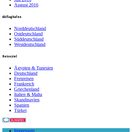
August 2016
Abflughafen
Norddeutschland
Ostdeutschland
Süddeutschland
Westdeutschland
Reiseziel
Ägypten & Tunesien
Deutschland
Fernreisen
Frankreich
Griechenland
Italien & Malta
Skandinavien
Spanien
Türkei
Impressum