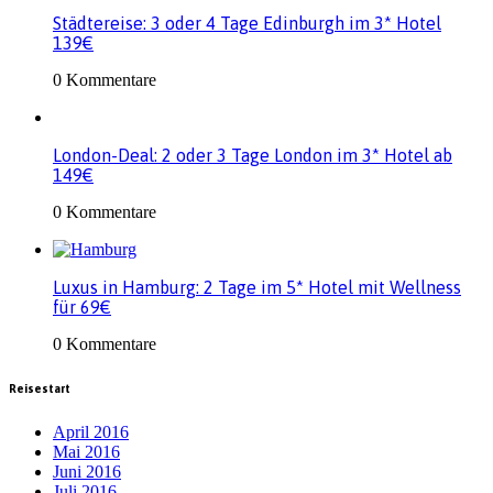
Städtereise: 3 oder 4 Tage Edinburgh im 3* Hotel
139€
0 Kommentare
London-Deal: 2 oder 3 Tage London im 3* Hotel ab
149€
0 Kommentare
Luxus in Hamburg: 2 Tage im 5* Hotel mit Wellness
für 69€
0 Kommentare
Reisestart
April 2016
Mai 2016
Juni 2016
Juli 2016