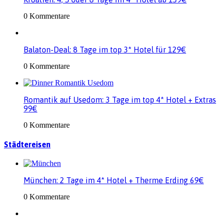
0 Kommentare
Balaton-Deal: 8 Tage im top 3* Hotel für 129€
0 Kommentare
Romantik auf Usedom: 3 Tage im top 4* Hotel + Extras
99€
0 Kommentare
Städtereisen
München: 2 Tage im 4* Hotel + Therme Erding 69€
0 Kommentare