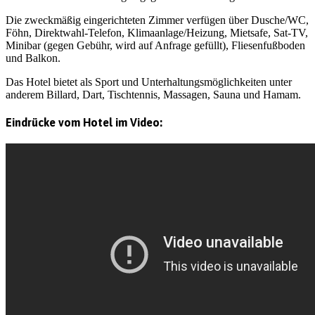
Die zweckmäßig eingerichteten Zimmer verfügen über Dusche/WC,
Föhn, Direktwahl-Telefon, Klimaanlage/Heizung, Mietsafe, Sat-TV,
Minibar (gegen Gebühr, wird auf Anfrage gefüllt), Fliesenfußboden
und Balkon.
Das Hotel bietet als Sport und Unterhaltungsmöglichkeiten unter
anderem Billard, Dart, Tischtennis, Massagen, Sauna und Hamam.
Eindrücke vom Hotel im Video: