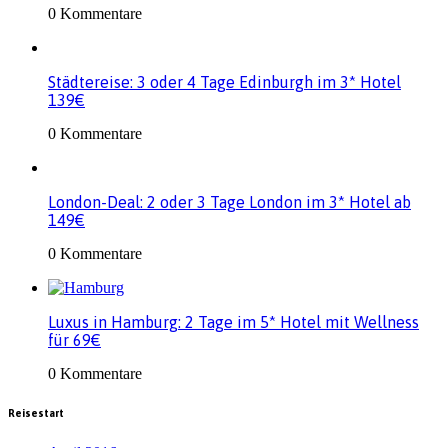
0 Kommentare
Städtereise: 3 oder 4 Tage Edinburgh im 3* Hotel
139€
0 Kommentare
London-Deal: 2 oder 3 Tage London im 3* Hotel ab
149€
0 Kommentare
Luxus in Hamburg: 2 Tage im 5* Hotel mit Wellness
für 69€
0 Kommentare
Reisestart