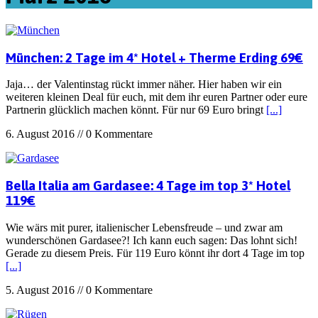
München: 2 Tage im 4* Hotel + Therme Erding 69€
Jaja… der Valentinstag rückt immer näher. Hier haben wir ein
weiteren kleinen Deal für euch, mit dem ihr euren Partner oder eure
Partnerin glücklich machen könnt. Für nur 69 Euro bringt
[...]
6. August 2016 // 0 Kommentare
Bella Italia am Gardasee: 4 Tage im top 3* Hotel
119€
Wie wärs mit purer, italienischer Lebensfreude – und zwar am
wunderschönen Gardasee?! Ich kann euch sagen: Das lohnt sich!
Gerade zu diesem Preis. Für 119 Euro könnt ihr dort 4 Tage im top
[...]
5. August 2016 // 0 Kommentare