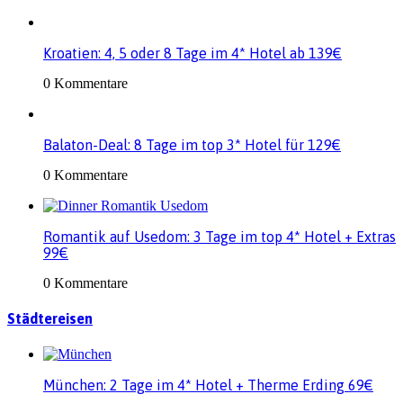
Kroatien: 4, 5 oder 8 Tage im 4* Hotel ab 139€
0 Kommentare
Balaton-Deal: 8 Tage im top 3* Hotel für 129€
0 Kommentare
Romantik auf Usedom: 3 Tage im top 4* Hotel + Extras
99€
0 Kommentare
Städtereisen
München: 2 Tage im 4* Hotel + Therme Erding 69€