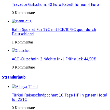
Travador Gutschein: 40 Euro Rabatt für nur 4 Euro
0 Kommentare
Bahn-Spezial: Für 19€ mit ICE/IC/EC quer durch
Deutschland
1 Kommentar
A&O-Gutschein: 2 Nächte inkl. Frühstück 44,50€
0 Kommentare
Strandurlaub
Türkei Reiseschnäppchen: 10 Tage HP in gutem Hotel
für 251€
0 Kommentare