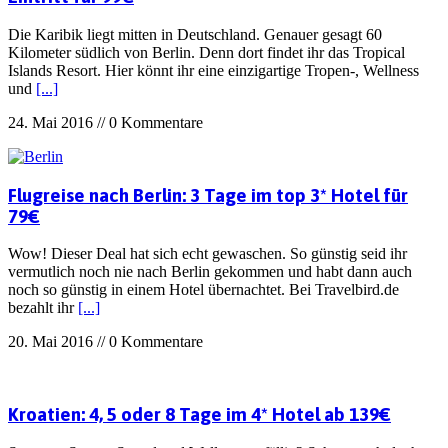
Die Karibik liegt mitten in Deutschland. Genauer gesagt 60
Kilometer südlich von Berlin. Denn dort findet ihr das Tropical
Islands Resort. Hier könnt ihr eine einzigartige Tropen-, Wellness
und
[...]
24. Mai 2016 // 0 Kommentare
Flugreise nach Berlin: 3 Tage im top 3* Hotel für
79€
Wow! Dieser Deal hat sich echt gewaschen. So günstig seid ihr
vermutlich noch nie nach Berlin gekommen und habt dann auch
noch so günstig in einem Hotel übernachtet. Bei Travelbird.de
bezahlt ihr
[...]
20. Mai 2016 // 0 Kommentare
Kroatien: 4, 5 oder 8 Tage im 4* Hotel ab 139€