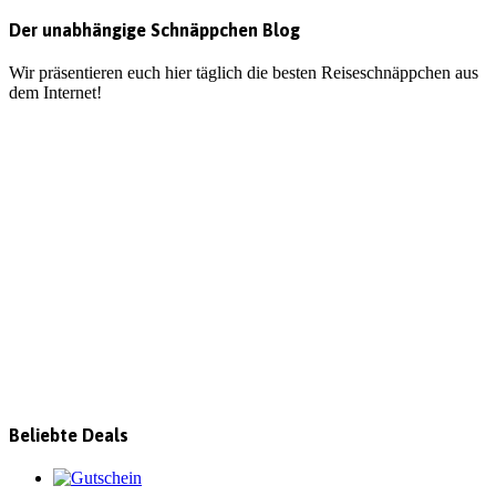
Der unabhängige Schnäppchen Blog
Wir präsentieren euch hier täglich die besten Reiseschnäppchen aus
dem Internet!
Beliebte Deals