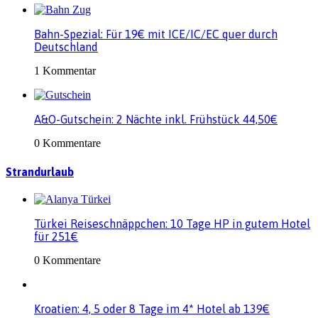
Bahn-Spezial: Für 19€ mit ICE/IC/EC quer durch
Deutschland
1 Kommentar
A&O-Gutschein: 2 Nächte inkl. Frühstück 44,50€
0 Kommentare
Strandurlaub
Türkei Reiseschnäppchen: 10 Tage HP in gutem Hotel
für 251€
0 Kommentare
Kroatien: 4, 5 oder 8 Tage im 4* Hotel ab 139€