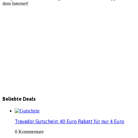
dem Internet!
Beliebte Deals
Travador Gutschein: 40 Euro Rabatt für nur 4 Euro
0 Kommentare