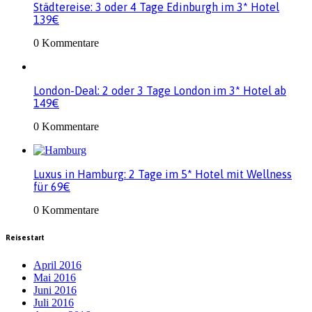
Städtereise: 3 oder 4 Tage Edinburgh im 3* Hotel
139€
0 Kommentare
London-Deal: 2 oder 3 Tage London im 3* Hotel ab
149€
0 Kommentare
Luxus in Hamburg: 2 Tage im 5* Hotel mit Wellness
für 69€
0 Kommentare
Reisestart
April 2016
Mai 2016
Juni 2016
Juli 2016