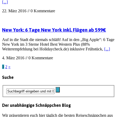
[...]
22. März 2016 // 0 Kommentare
New York: 6 Tage New York inkl. Flügen ab 599€
Auf in die Stadt die niemals schläft! Auf in den „Big Apple“: 6 Tage
New York im 3 Sterne Hotel Best Western Plus (88%
Weiterempfehlung bei Holidaycheck.de) inklusive Frühstück,
[...]
4. März 2016 // 0 Kommentare
1
2
»
Suche
Der unabhängige Schnäppchen Blog
Wir präsentieren euch hier täglich die besten Reiseschnäppchen aus