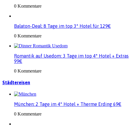
0 Kommentare
Balaton-Deal: 8 Tage im top 3* Hotel für 129€
0 Kommentare
Romantik auf Usedom: 3 Tage im top 4* Hotel + Extras
99€
0 Kommentare
Städtereisen
München: 2 Tage im 4* Hotel + Therme Erding 69€
0 Kommentare