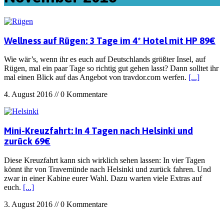
Wellness auf Rügen: 3 Tage im 4* Hotel mit HP 89€
Wie wär’s, wenn ihr es euch auf Deutschlands größter Insel, auf
Rügen, mal ein paar Tage so richtig gut gehen lasst? Dann solltet ihr
mal einen Blick auf das Angebot von travdor.com werfen.
[...]
4. August 2016 // 0 Kommentare
Mini-Kreuzfahrt: In 4 Tagen nach Helsinki und
zurück 69€
Diese Kreuzfahrt kann sich wirklich sehen lassen: In vier Tagen
könnt ihr von Travemünde nach Helsinki und zurück fahren. Und
zwar in einer Kabine eurer Wahl. Dazu warten viele Extras auf
euch.
[...]
3. August 2016 // 0 Kommentare