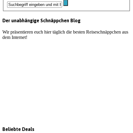
Der unabhängige Schnäppchen Blog
Wir präsentieren euch hier täglich die besten Reiseschnäppchen aus
dem Internet!
Beliebte Deals