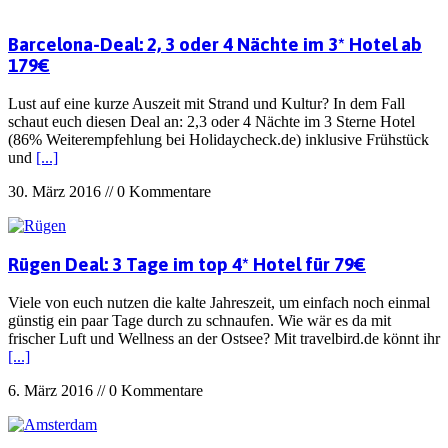
Barcelona-Deal: 2, 3 oder 4 Nächte im 3* Hotel ab
179€
Lust auf eine kurze Auszeit mit Strand und Kultur? In dem Fall
schaut euch diesen Deal an: 2,3 oder 4 Nächte im 3 Sterne Hotel
(86% Weiterempfehlung bei Holidaycheck.de) inklusive Frühstück
und
[...]
30. März 2016 // 0 Kommentare
Rügen Deal: 3 Tage im top 4* Hotel für 79€
Viele von euch nutzen die kalte Jahreszeit, um einfach noch einmal
günstig ein paar Tage durch zu schnaufen. Wie wär es da mit
frischer Luft und Wellness an der Ostsee? Mit travelbird.de könnt ihr
[...]
6. März 2016 // 0 Kommentare