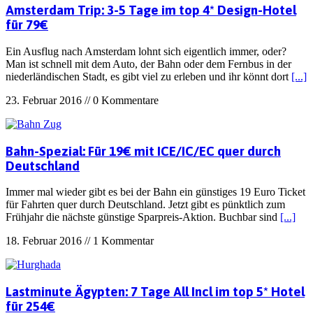
Amsterdam Trip: 3-5 Tage im top 4* Design-Hotel
für 79€
Ein Ausflug nach Amsterdam lohnt sich eigentlich immer, oder?
Man ist schnell mit dem Auto, der Bahn oder dem Fernbus in der
niederländischen Stadt, es gibt viel zu erleben und ihr könnt dort
[...]
23. Februar 2016 // 0 Kommentare
Bahn-Spezial: Für 19€ mit ICE/IC/EC quer durch
Deutschland
Immer mal wieder gibt es bei der Bahn ein günstiges 19 Euro Ticket
für Fahrten quer durch Deutschland. Jetzt gibt es pünktlich zum
Frühjahr die nächste günstige Sparpreis-Aktion. Buchbar sind
[...]
18. Februar 2016 // 1 Kommentar
Lastminute Ägypten: 7 Tage All Incl im top 5* Hotel
für 254€