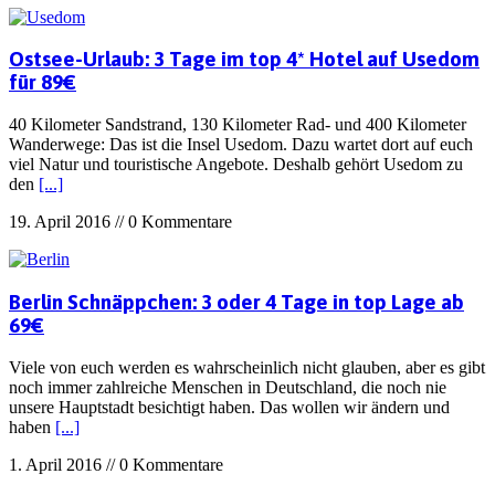
Ostsee-Urlaub: 3 Tage im top 4* Hotel auf Usedom
für 89€
40 Kilometer Sandstrand, 130 Kilometer Rad- und 400 Kilometer
Wanderwege: Das ist die Insel Usedom. Dazu wartet dort auf euch
viel Natur und touristische Angebote. Deshalb gehört Usedom zu
den
[...]
19. April 2016 // 0 Kommentare
Berlin Schnäppchen: 3 oder 4 Tage in top Lage ab
69€
Viele von euch werden es wahrscheinlich nicht glauben, aber es gibt
noch immer zahlreiche Menschen in Deutschland, die noch nie
unsere Hauptstadt besichtigt haben. Das wollen wir ändern und
haben
[...]
1. April 2016 // 0 Kommentare