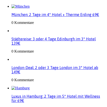
München: 2 Tage im 4* Hotel + Therme Erding 69€
0 Kommentare
Städtereise: 3 oder 4 Tage Edinburgh im 3* Hotel
139€
0 Kommentare
London-Deal: 2 oder 3 Tage London im 3* Hotel ab
149€
0 Kommentare
Luxus in Hamburg: 2 Tage im 5* Hotel mit Wellness
für 69€