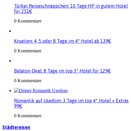
Türkei Reiseschnäppchen: 10 Tage HP in gutem Hotel
für 251€
0 Kommentare
Kroatien: 4, 5 oder 8 Tage im 4* Hotel ab 139€
0 Kommentare
Balaton-Deal: 8 Tage im top 3* Hotel für 129€
0 Kommentare
Romantik auf Usedom: 3 Tage im top 4* Hotel + Extras
99€
0 Kommentare
Städtereisen