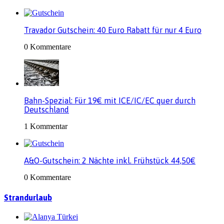
Travador Gutschein: 40 Euro Rabatt für nur 4 Euro
0 Kommentare
Bahn-Spezial: Für 19€ mit ICE/IC/EC quer durch
Deutschland
1 Kommentar
A&O-Gutschein: 2 Nächte inkl. Frühstück 44,50€
0 Kommentare
Strandurlaub