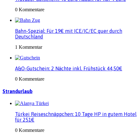
0 Kommentare
Bahn-Spezial: Für 19€ mit ICE/IC/EC quer durch
Deutschland
1 Kommentar
A&O-Gutschein: 2 Nächte inkl. Frühstück 44,50€
0 Kommentare
Strandurlaub
Türkei Reiseschnäppchen: 10 Tage HP in gutem Hotel
für 251€
0 Kommentare