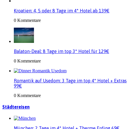
Kroatien: 4, 5 oder 8 Tage im 4* Hotel ab 139€
0 Kommentare
Balaton-Deal: 8 Tage im top 3* Hotel für 129€
0 Kommentare
Romantik auf Usedom: 3 Tage im top 4* Hotel + Extras
99€
0 Kommentare
Städtereisen
München: 2 Tage im 4* Hotel + Therme Erding 69€