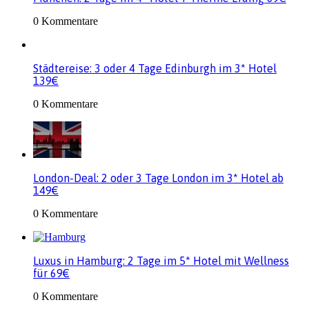
0 Kommentare
Städtereise: 3 oder 4 Tage Edinburgh im 3* Hotel
139€
0 Kommentare
London-Deal: 2 oder 3 Tage London im 3* Hotel ab
149€
0 Kommentare
Luxus in Hamburg: 2 Tage im 5* Hotel mit Wellness
für 69€
0 Kommentare